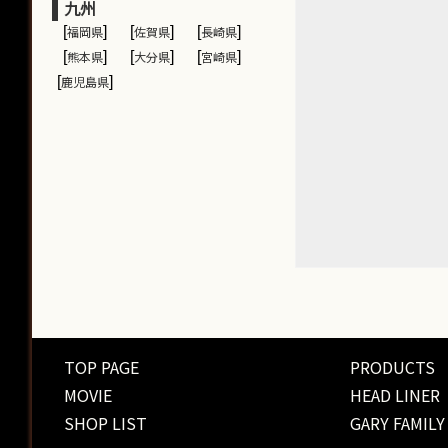
九州
[
福岡県
]
[
佐賀県
]
[
長崎県
]
[
熊本県
]
[
大分県
]
[
宮崎県
]
[
鹿児島県
]
TOP PAGE
PRODUCTS
MOVIE
HEAD LINER
SHOP LIST
GARY FAMILY