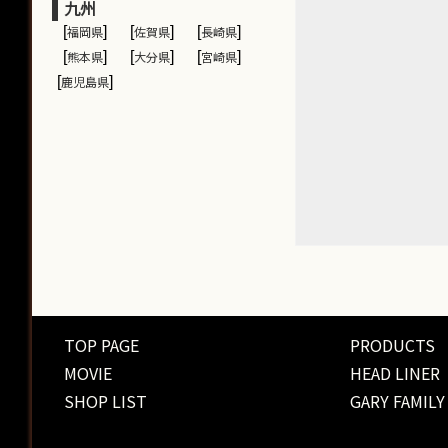
九州
[
福岡県
]
[
佐賀県
]
[
長崎県
]
[
熊本県
]
[
大分県
]
[
宮崎県
]
[
鹿児島県
]
TOP PAGE
PRODUCTS
MOVIE
HEAD LINER
SHOP LIST
GARY FAMILY