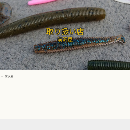
取り扱い店
前沢屋
前沢屋