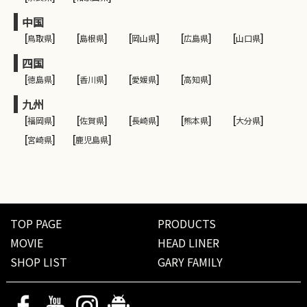
中国
[
鳥取県
]
[
島根県
]
[
岡山県
]
[
広島県
]
[
山口県
]
四国
[
徳島県
]
[
香川県
]
[
愛媛県
]
[
高知県
]
九州
[
福岡県
]
[
佐賀県
]
[
長崎県
]
[
熊本県
]
[
大分県
]
[
宮崎県
]
[
鹿児島県
]
TOP PAGE
PRODUCTS
MOVIE
HEAD LINER
SHOP LIST
GARY FAMILY