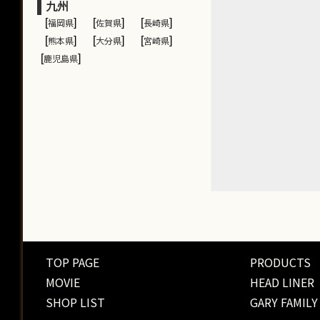
九州
[
福岡県
]
[
佐賀県
]
[
長崎県
]
[
熊本県
]
[
大分県
]
[
宮崎県
]
[
鹿児島県
]
TOP PAGE
PRODUCTS
MOVIE
HEAD LINER
SHOP LIST
GARY FAMILY