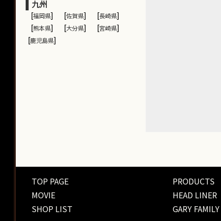
九州
[
福岡県
]
[
佐賀県
]
[
長崎県
]
[
熊本県
]
[
大分県
]
[
宮崎県
]
[
鹿児島県
]
TOP PAGE
PRODUCTS
MOVIE
HEAD LINER
SHOP LIST
GARY FAMILY