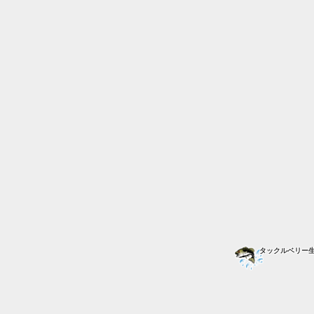
タックルベリー