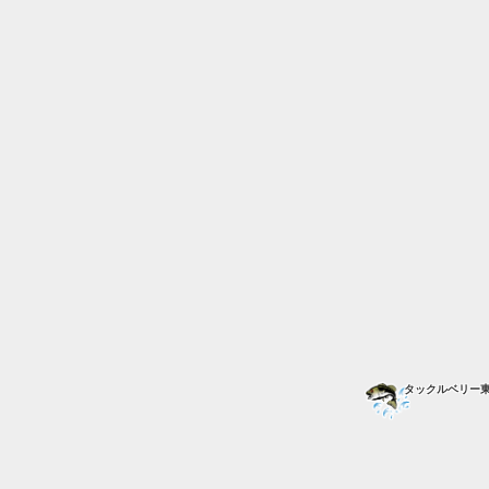
タックルベリー