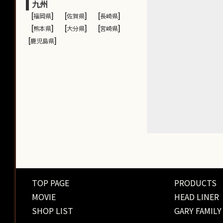
九州
[
福岡県
]
[
佐賀県
]
[
長崎県
]
[
熊本県
]
[
大分県
]
[
宮崎県
]
[
鹿児島県
]
TOP PAGE
PRODUCTS
MOVIE
HEAD LINER
SHOP LIST
GARY FAMILY