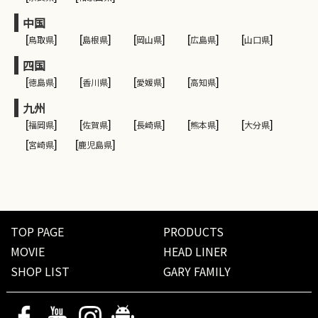
中国
[
鳥取県
]
[
島根県
]
[
岡山県
]
[
広島県
]
[
山口県
]
四国
[
徳島県
]
[
香川県
]
[
愛媛県
]
[
高知県
]
九州
[
福岡県
]
[
佐賀県
]
[
長崎県
]
[
熊本県
]
[
大分県
]
[
宮崎県
]
[
鹿児島県
]
TOP PAGE
PRODUCTS
MOVIE
HEAD LINER
SHOP LIST
GARY FAMILY