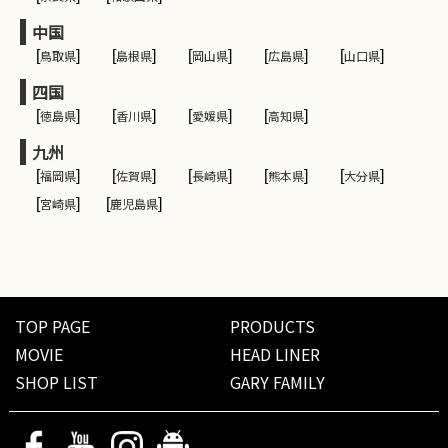
中国
[
鳥取県
]
[
島根県
]
[
岡山県
]
[
広島県
]
[
山口県
]
四国
[
徳島県
]
[
香川県
]
[
愛媛県
]
[
高知県
]
九州
[
福岡県
]
[
佐賀県
]
[
長崎県
]
[
熊本県
]
[
大分県
]
[
宮崎県
]
[
鹿児島県
]
TOP PAGE
PRODUCTS
MOVIE
HEAD LINER
SHOP LIST
GARY FAMILY