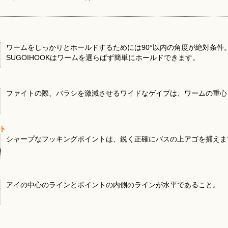
ワームをしっかりとホールドするためには90°以内の角度が絶対条件
SUGOIHOOKはワームを選らばず簡単にホールドできます。
ファイトの際、バラシを激減させるワイドなゲイプは、ワームの重心
ト
シャープなフッキングポイントは、鋭く正確にバスの上アゴを捕えま
アイの中心のラインとポイントの内側のラインが水平であること。