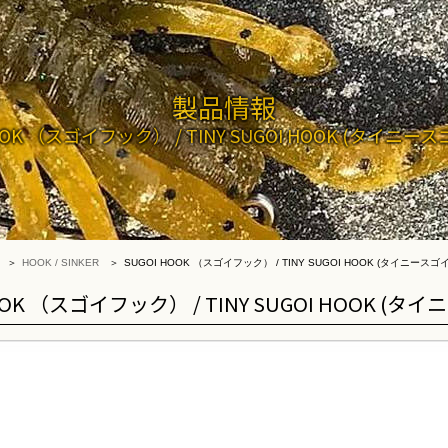
製品情報
HOOK （スゴイフック） / TINY SUGOI HOOK (タイニー
HOOK / SINKER
SUGOI HOOK （スゴイフック） / TINY SUGOI HOOK (タイニースゴ
OOK （スゴイフック） / TINY SUGOI HOOK (