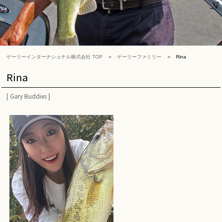
ゲーリーインターナショナル株式会社 TOP
ゲーリーファミリー
Rina
Rina
[
Gary Buddies
]