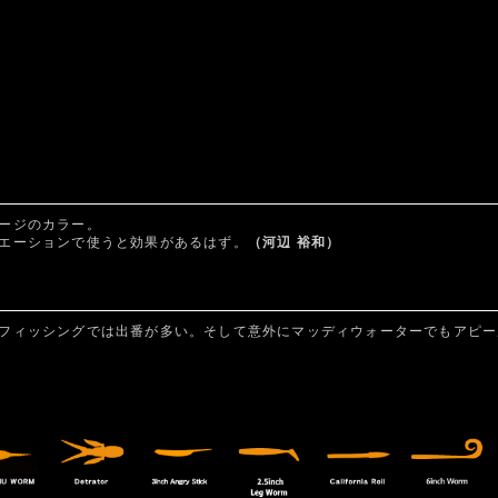
ージのカラー。
エーションで使うと効果があるはず。
（河辺 裕和）
フィッシングでは出番が多い。そして意外にマッディウォーターでもアピー