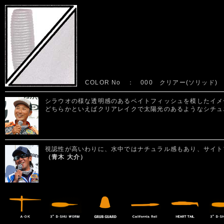
COLOR No ： 000 クリアー(ソリッド)
シラウオの様な透明感のあるベイトフィッシュを模したイメ
どちらかといえばクリアレイクで太陽光のあるようなシチュ
視認性が高いわりに、水中ではナチュラル感もあり、サイト
（青木 大介）