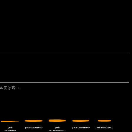
ル度は高い。